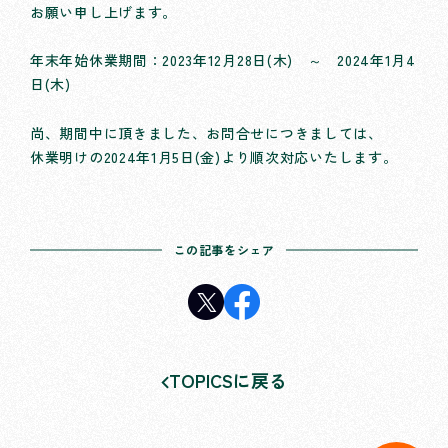
お願い申し上げます。
年末年始休業期間：2023年12月28日(木) ～ 2024年1月4
日(木)
尚、期間中に頂きました、お問合せにつきましては、
休業明けの2024年1月5日(金)より順次対応いたします。
この記事をシェア
TOPICSに戻る