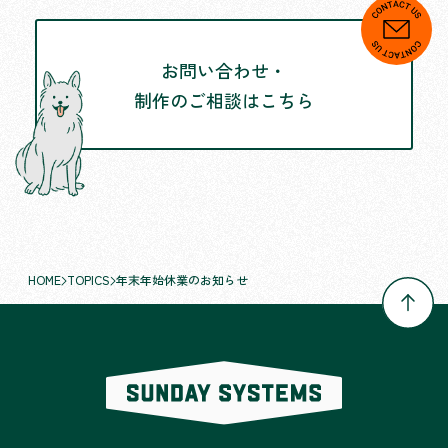
お問い合わせ・
制作のご相談はこちら
HOME
TOPICS
年末年始休業のお知らせ