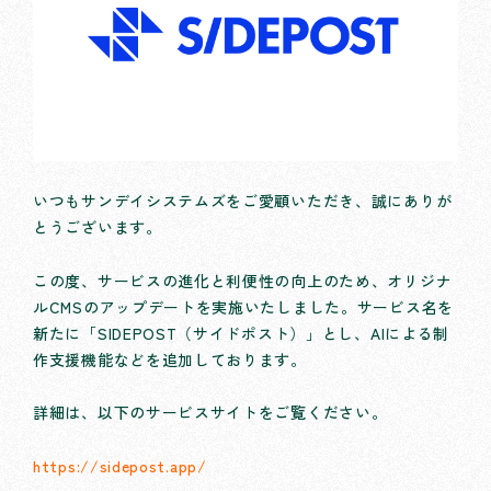
いつもサンデイシステムズをご愛顧いただき、誠にありが
とうございます。
この度、サービスの進化と利便性の向上のため、オリジナ
ルCMSのアップデートを実施いたしました。サービス名を
新たに「SIDEPOST（サイドポスト）」とし、AIによる制
作支援機能などを追加しております。
詳細は、以下のサービスサイトをご覧ください。
https://sidepost.app/