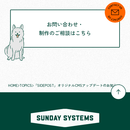
お問い合わせ・
制作のご相談はこちら
HOME
TOPICS
「SIDEPOST」オリジナルCMSアップデートのお知らせ