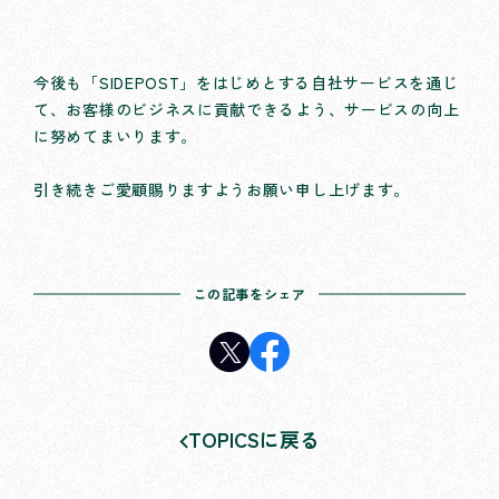
今後も「SIDEPOST」をはじめとする自社サービスを通じ
て、お客様のビジネスに貢献できるよう、サービスの向上
に努めてまいります。
引き続きご愛顧賜りますようお願い申し上げます。
この記事をシェア
TOPICSに戻る