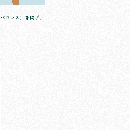
トバランス）を掲げ、