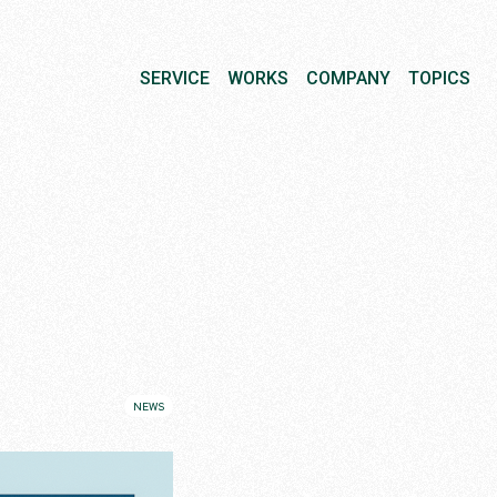
SERVICE
WORKS
COMPANY
TOPICS
NEWS