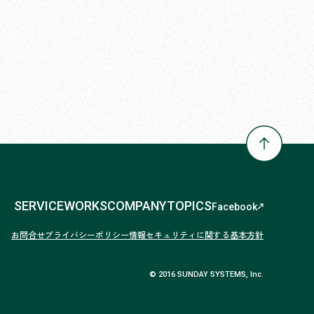
SERVICE
WORKS
COMPANY
TOPICS
Facebook
お問合せ
プライバシーポリシー
情報セキュリティに関する基本方針
© 2016 SUNDAY SYSTEMS, Inc.