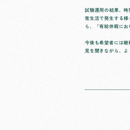
試験運用の結果、時
常生活で発生する様
ら、「有給休暇にお
今後も希望者には継
見を聞きながら、よ