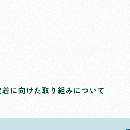
定着に向けた取り組みについて