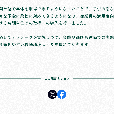
間単位で年休を取得できるようになったことで、子供の急
々な予定に柔軟に対応できるようになり、従業員の満足度
ける時間単位での取得」の導入を行いました。
続してテレワークを実施しつつ、会議や商談も遠隔での実
り働きやすい職場環境づくりを進めていきます。
この記事をシェア