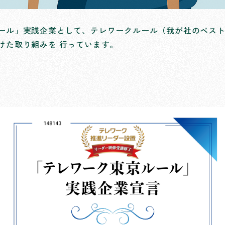
ール」実践企業として、テレワークルール（我が社のベス
けた取り組みを 行っています。