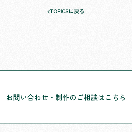
TOPICSに戻る
お問い合わせ・
制作のご相談はこちら