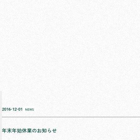
2016-12-01
NEWS
年末年始休業のお知らせ