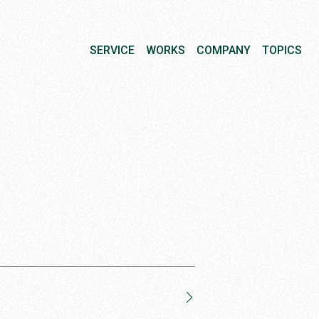
SERVICE
WORKS
COMPANY
TOPICS