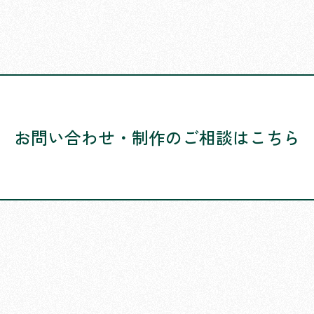
お問い合わせ・
制作のご相談はこちら