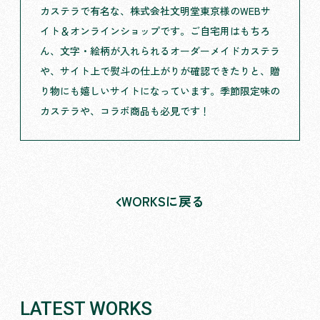
カステラで有名な、株式会社文明堂東京様のWEBサ
イト＆オンラインショップです。ご自宅用はもちろ
ん、文字・絵柄が入れられるオーダーメイドカステラ
や、サイト上で熨斗の仕上がりが確認できたりと、贈
り物にも嬉しいサイトになっています。季節限定味の
カステラや、コラボ商品も必見です！
WORKSに戻る
LATEST WORKS