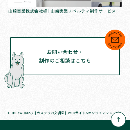
山崎実業株式会社様 | 山崎実業ノベルティ制作サービス
お問い合わせ・
制作のご相談はこちら
HOME
WORKS
【カステラの文明堂】WEBサイト&オンラインショップ