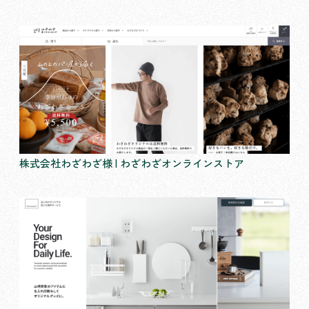
株式会社わざわざ様 | わざわざオンラインストア